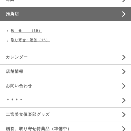
推薦店
飲 食 （39）
取り寄せ・贈答（15）
カレンダー
店舗情報
お問い合わせ
＊＊＊＊
二宮美食俱楽部グッズ
贈答、取り寄せ特薦品（準備中）