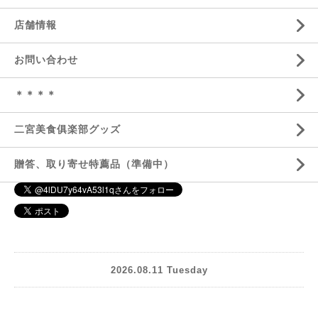
店舗情報
お問い合わせ
＊＊＊＊
二宮美食俱楽部グッズ
贈答、取り寄せ特薦品（準備中）
2026.08.11 Tuesday