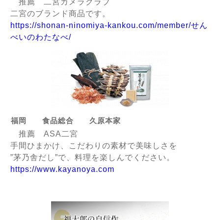
推薦 二宮カメラクラブ
二宮のブランド商品です。
https://shonan-ninomiya-kankou.com/member/せん
べいのわたなべ/
福岡 食品総合 久原本家
推薦 ASA二宮
手間ひまかけ、こだわりの素材で美味しさを
”茅乃舎だし”で、料理を楽しんでください。
https://www.kayanoya.com