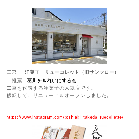
二宮 洋菓子 リューコレット（旧サンマロー）
推薦
葛川をきれいにする会
二宮を代表する洋菓子の人気店です。
移転して、リニューアルオープンしました。
https://www.instagram.com/toshiaki_takeda_ruecollette/