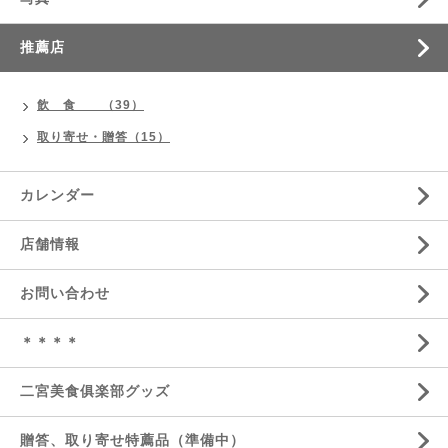
推薦店
飲 食 （39）
取り寄せ・贈答（15）
カレンダー
店舗情報
お問い合わせ
＊＊＊＊
二宮美食俱楽部グッズ
贈答、取り寄せ特薦品（準備中）