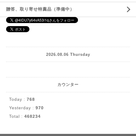
贈答、取り寄せ特薦品（準備中）
2026.08.06 Thursday
カウンター
Today :
768
Yesterday :
970
Total :
468234