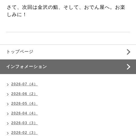
さて、次回は金沢の鮨、そして、おでん屋へ。お楽
しみに！
トップページ
インフォメーション
2026-07（4）
2026-06（2）
2026-05（4）
2026-04（4）
2026-03（3）
2026-02（3）