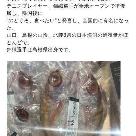
テニスプレイヤー、錦織選手が全米オープンで準優
勝し、帰国後に
”のどぐろ、食べたい”と発言し、全国的に有名になっ
た。
山口、島根の山陰、北陸3県の日本海側の漁獲量がほ
とんどで、
錦織選手は島根県出身です。