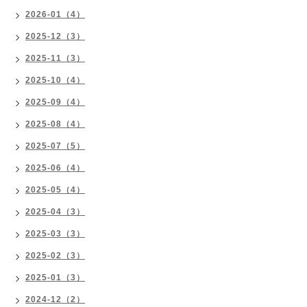
2026-01（4）
2025-12（3）
2025-11（3）
2025-10（4）
2025-09（4）
2025-08（4）
2025-07（5）
2025-06（4）
2025-05（4）
2025-04（3）
2025-03（3）
2025-02（3）
2025-01（3）
2024-12（2）