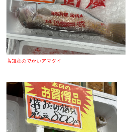
高知産のでかいアマダイ