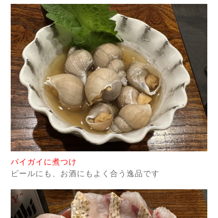
バイガイに煮つけ
ビールにも、お酒にもよく合う逸品です