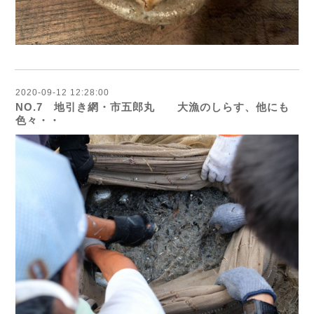
2020-09-12 12:28:00
NO.7 地引き網・市五郎丸 大漁のしらす、他にも
色々・・