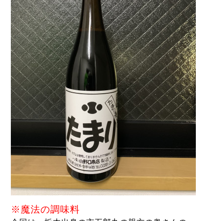
※魔法の調味料