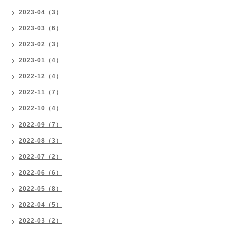
2023-04（3）
2023-03（6）
2023-02（3）
2023-01（4）
2022-12（4）
2022-11（7）
2022-10（4）
2022-09（7）
2022-08（3）
2022-07（2）
2022-06（6）
2022-05（8）
2022-04（5）
2022-03（2）