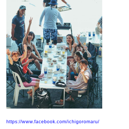
https://www.facebook.com/ichigoromaru/