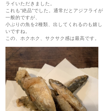
ライいただきました。
これも”絶品”でした。通常だとアジフライが
一般的ですが、
小ぶりの魚を2種類、出してくれるのも嬉し
いですね。
この、ホクホク、サクサク感は最高です。