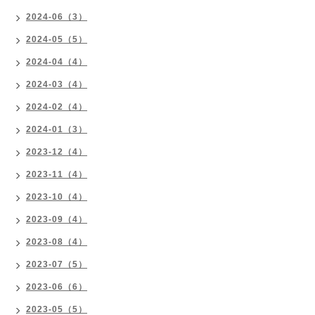
2024-06（3）
2024-05（5）
2024-04（4）
2024-03（4）
2024-02（4）
2024-01（3）
2023-12（4）
2023-11（4）
2023-10（4）
2023-09（4）
2023-08（4）
2023-07（5）
2023-06（6）
2023-05（5）