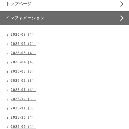
トップページ
インフォメーション
2026-07（4）
2026-06（2）
2026-05（4）
2026-04（4）
2026-03（3）
2026-02（3）
2026-01（4）
2025-12（3）
2025-11（3）
2025-10（4）
2025-09（4）