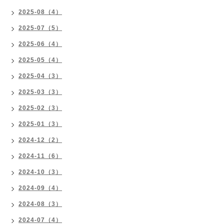
2025-08（4）
2025-07（5）
2025-06（4）
2025-05（4）
2025-04（3）
2025-03（3）
2025-02（3）
2025-01（3）
2024-12（2）
2024-11（6）
2024-10（3）
2024-09（4）
2024-08（3）
2024-07（4）