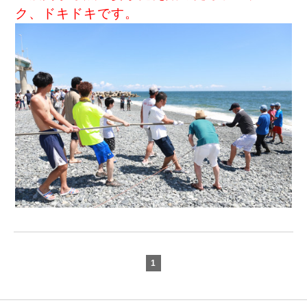
ク、ドキドキです。
1