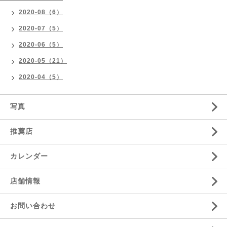
2020-08（6）
2020-07（5）
2020-06（5）
2020-05（21）
2020-04（5）
写真
推薦店
カレンダー
店舗情報
お問い合わせ