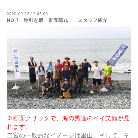
2020-09-12 12:06:00
NO.7 地引き網・市五郎丸 スタッフ紹介
※画面クリックで、海の男達のイイ笑顔が見
れます。
二宮の一般的なイメージは里山。そして、そ