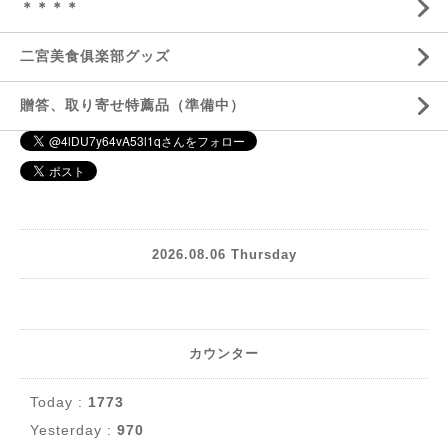
＊＊＊＊
二宮美食俱楽部グッズ
贈答、取り寄せ特薦品（準備中）
2026.08.06 Thursday
カウンター
Today :
1773
Yesterday :
970