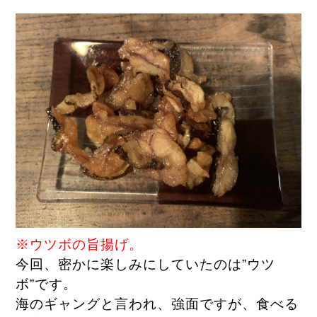
※ウツボの旨揚げ。
今回、密かに楽しみにしていたのは”ウツ
ボ”です。
海のギャングと言われ、強面ですが、食べる