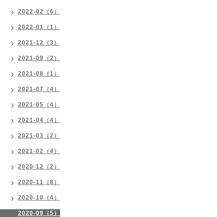
2022-02（6）
2022-01（1）
2021-12（3）
2021-09（2）
2021-08（1）
2021-07（4）
2021-05（4）
2021-04（4）
2021-03（2）
2021-02（4）
2020-12（2）
2020-11（8）
2020-10（4）
2020-09（5）