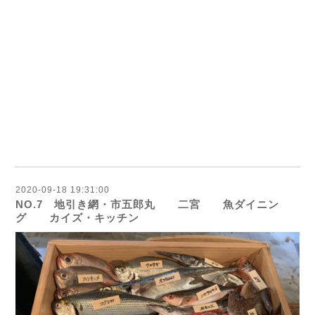
2020-09-18 19:31:00
NO.7 地引き網・市五郎丸 二宮 魚ダイニン
グ カイズ・キッチン