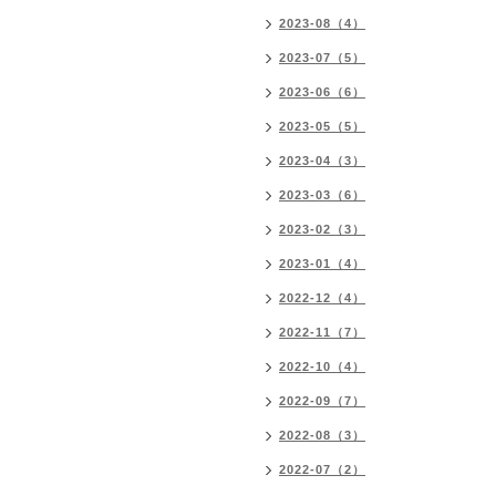
2023-08（4）
2023-07（5）
2023-06（6）
2023-05（5）
2023-04（3）
2023-03（6）
2023-02（3）
2023-01（4）
2022-12（4）
2022-11（7）
2022-10（4）
2022-09（7）
2022-08（3）
2022-07（2）