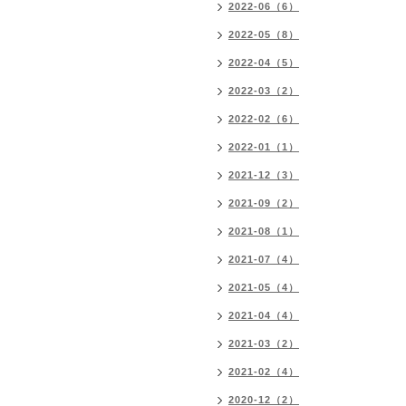
2022-06（6）
2022-05（8）
2022-04（5）
2022-03（2）
2022-02（6）
2022-01（1）
2021-12（3）
2021-09（2）
2021-08（1）
2021-07（4）
2021-05（4）
2021-04（4）
2021-03（2）
2021-02（4）
2020-12（2）