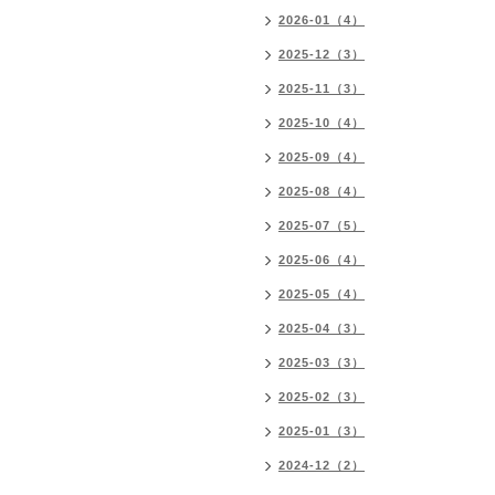
2026-01（4）
2025-12（3）
2025-11（3）
2025-10（4）
2025-09（4）
2025-08（4）
2025-07（5）
2025-06（4）
2025-05（4）
2025-04（3）
2025-03（3）
2025-02（3）
2025-01（3）
2024-12（2）