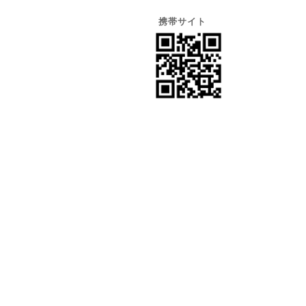
携帯サイト