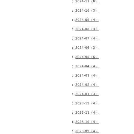
2024-11（6）
2024-10（3）
2024-09（4）
2024-08（3）
2024-07（4）
2024-06（3）
2024-05（5）
2024-04（4）
2024-03（4）
2024-02（4）
2024-01（3）
2023-12（4）
2023-11（4）
2023-10（4）
2023-09（4）