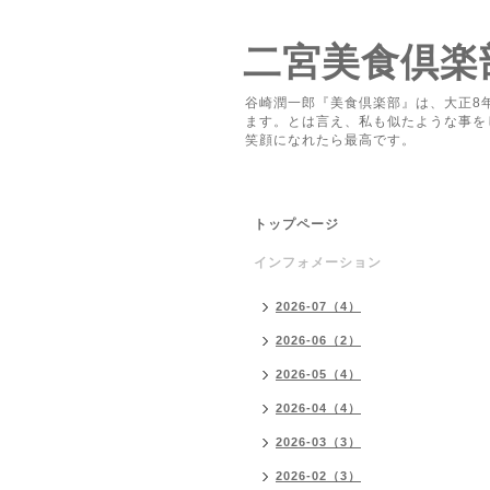
二宮美食倶楽
谷崎潤一郎『美食倶楽部』は、大正8
ます。とは言え、私も似たような事を
笑顔になれたら最高です。
トップページ
インフォメーション
2026-07（4）
2026-06（2）
2026-05（4）
2026-04（4）
2026-03（3）
2026-02（3）