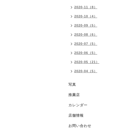
2020-11（8）
2020-10（4）
2020-09（5）
2020-08（6）
2020-07（5）
2020-06（5）
2020-05（21）
2020-04（5）
写真
推薦店
カレンダー
店舗情報
お問い合わせ