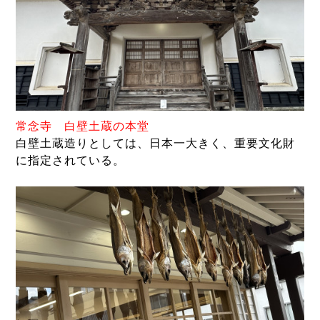
常念寺 白壁土蔵の本堂
白壁土蔵造りとしては、日本一大きく、重要文化財
に指定されている。