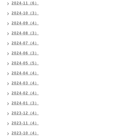
2024-11（6）
2024-10（3）
2024-09（4）
2024-08（3）
2024-07（4）
2024-06（3）
2024-05（5）
2024-04（4）
2024-03（4）
2024-02（4）
2024-01（3）
2023-12（4）
2023-11（4）
2023-10（4）