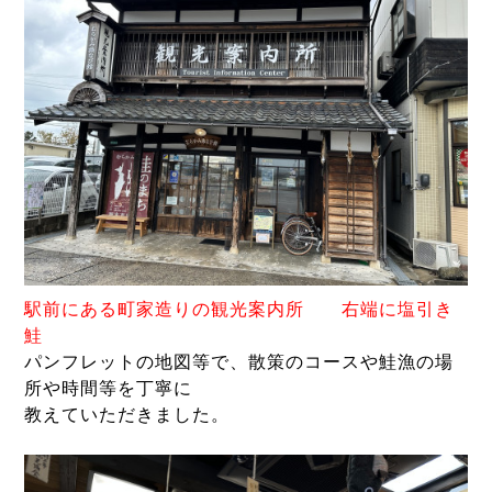
駅前にある町家造りの観光案内所 右端に塩引き
鮭
パンフレットの地図等で、散策のコースや鮭漁の場
所や時間等を丁寧に
教えていただきました。