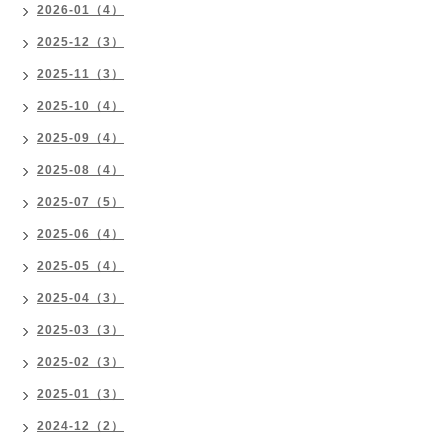
2026-01（4）
2025-12（3）
2025-11（3）
2025-10（4）
2025-09（4）
2025-08（4）
2025-07（5）
2025-06（4）
2025-05（4）
2025-04（3）
2025-03（3）
2025-02（3）
2025-01（3）
2024-12（2）