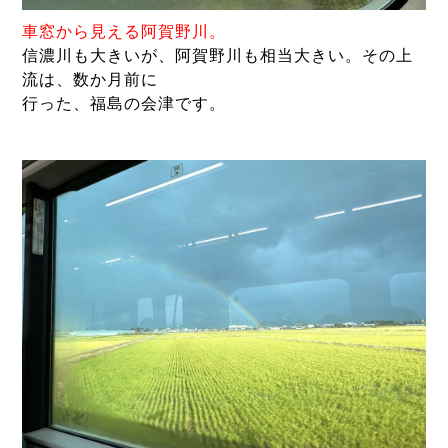
車窓から見える阿賀野川。
信濃川も大きいが、阿賀野川も相当大きい。その上
流は、数か月前に
行った、福島の会津です。