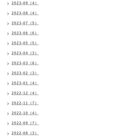
2023-09（4）
2023-08（4）
2023-07（5）
2023-06（6）
2023-05（5）
2023-04（3）
2023-03（6）
2023-02（3）
2023-01（4）
2022-12（4）
2022-11（7）
2022-10（4）
2022-09（7）
2022-08（3）