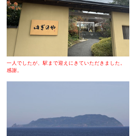
一人でしたが、駅まで迎えにきていただきました。
感謝。