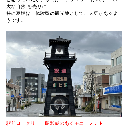
大な自然”を売りに
特に夏場は、体験型の観光地として、人気があるよ
うです。
駅前ロータリー 昭和感のあるモニュメント