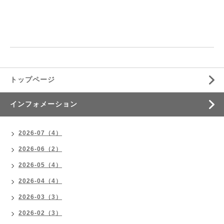
トップページ
インフォメーション
2026-07（4）
2026-06（2）
2026-05（4）
2026-04（4）
2026-03（3）
2026-02（3）