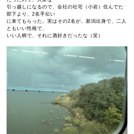
引っ越しになるので、会社の社宅（小岩）住んでた
部下より、2名手伝い
に来てもらった。実はその2名が、新潟出身で、二人
ともいい性格で、
いい人柄で、それに酒好きだったな（笑）