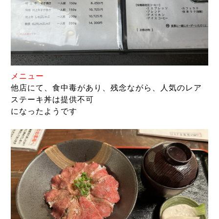
メニュー
他店にて、食中毒があり、残念ながら、人気のレア
ステーキ丼は提供不可
になったようです