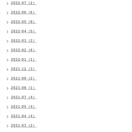
2022-07（2）
2022-06（6）
2022-05（8）
2022-04（5）
2022-03（2）
2022-02（6）
2022-01（1）
2021-12（3）
2021-09（2）
2021-08（1）
2021-07（4）
2021-05（4）
2021-04（4）
2021-03（2）