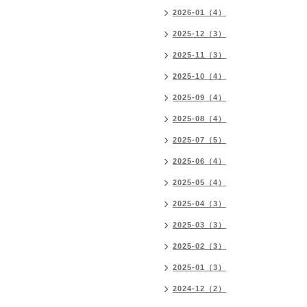
2026-01（4）
2025-12（3）
2025-11（3）
2025-10（4）
2025-09（4）
2025-08（4）
2025-07（5）
2025-06（4）
2025-05（4）
2025-04（3）
2025-03（3）
2025-02（3）
2025-01（3）
2024-12（2）