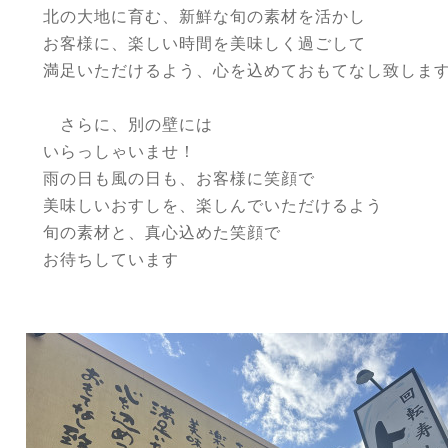
北の大地に育む、新鮮な旬の素材を活かし
お客様に、楽しい時間を美味しく過ごして
満足いただけるよう、心を込めておもてなし致しま
さらに、別の壁には
いらっしゃいませ！
雨の日も風の日も、お客様に笑顔で
美味しいおすしを、楽しんでいただけるよう
旬の素材と、真心込めた笑顔で
お待ちしています