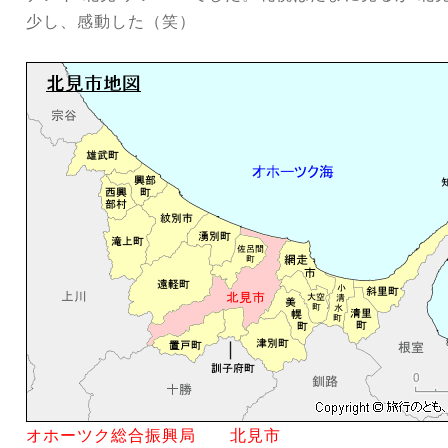
少し、感動した（笑）
オホーツク総合振興局 北見市