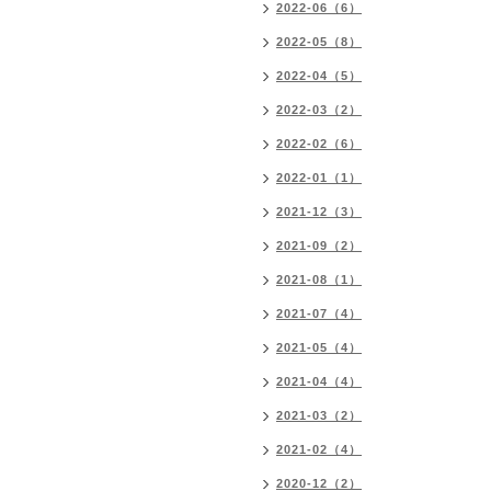
2022-06（6）
2022-05（8）
2022-04（5）
2022-03（2）
2022-02（6）
2022-01（1）
2021-12（3）
2021-09（2）
2021-08（1）
2021-07（4）
2021-05（4）
2021-04（4）
2021-03（2）
2021-02（4）
2020-12（2）