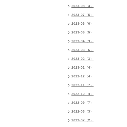
2023-08（4）
2023-07（5）
2023-06（6）
2023-05（5）
2023-04（3）
2023-03（6）
2023-02（3）
2023-01（4）
2022-12（4）
2022-11（7）
2022-10（4）
2022-09（7）
2022-08（3）
2022-07（2）