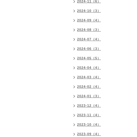
2024-11（6）
2024-10（3）
2024-09（4）
2024-08（3）
2024-07（4）
2024-06（3）
2024-05（5）
2024-04（4）
2024-03（4）
2024-02（4）
2024-01（3）
2023-12（4）
2023-11（4）
2023-10（4）
2023-09（4）