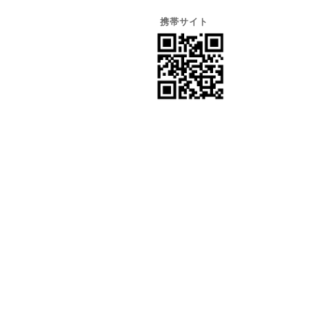
携帯サイト