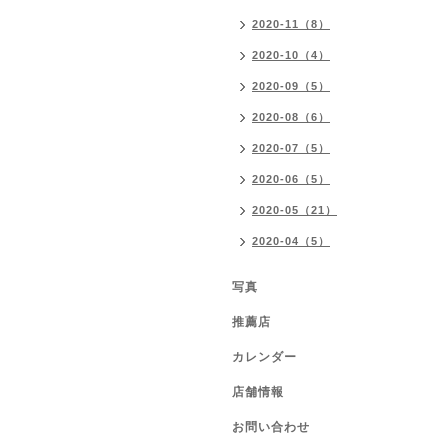
2020-11（8）
2020-10（4）
2020-09（5）
2020-08（6）
2020-07（5）
2020-06（5）
2020-05（21）
2020-04（5）
写真
推薦店
カレンダー
店舗情報
お問い合わせ