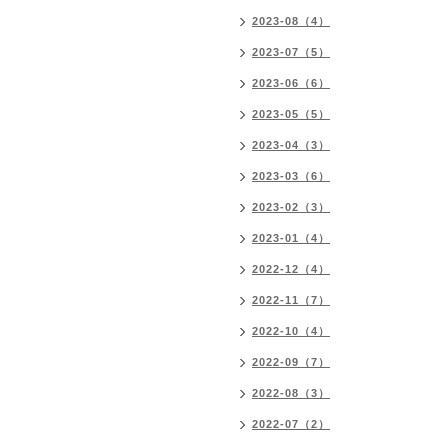
2023-08（4）
2023-07（5）
2023-06（6）
2023-05（5）
2023-04（3）
2023-03（6）
2023-02（3）
2023-01（4）
2022-12（4）
2022-11（7）
2022-10（4）
2022-09（7）
2022-08（3）
2022-07（2）