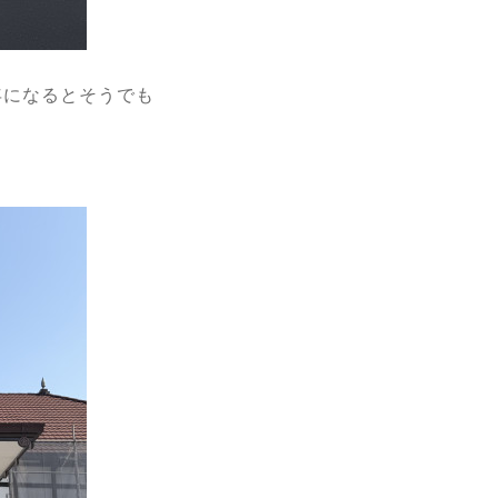
年になるとそうでも