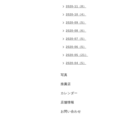
2020-11（8）
2020-10（4）
2020-09（5）
2020-08（6）
2020-07（5）
2020-06（5）
2020-05（21）
2020-04（5）
写真
推薦店
カレンダー
店舗情報
お問い合わせ