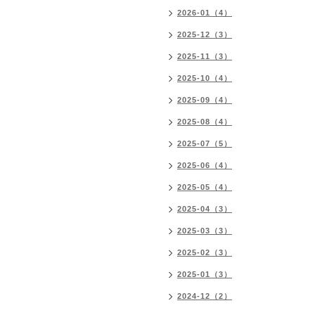
2026-01（4）
2025-12（3）
2025-11（3）
2025-10（4）
2025-09（4）
2025-08（4）
2025-07（5）
2025-06（4）
2025-05（4）
2025-04（3）
2025-03（3）
2025-02（3）
2025-01（3）
2024-12（2）