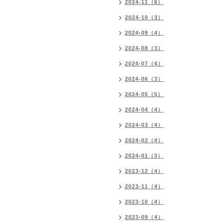
2024-11（6）
2024-10（3）
2024-09（4）
2024-08（3）
2024-07（4）
2024-06（3）
2024-05（5）
2024-04（4）
2024-03（4）
2024-02（4）
2024-01（3）
2023-12（4）
2023-11（4）
2023-10（4）
2023-09（4）