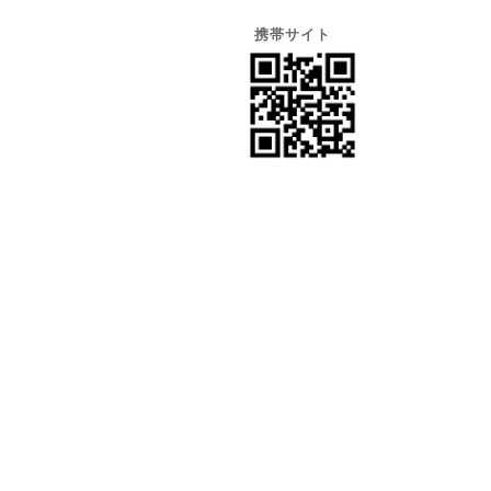
携帯サイト