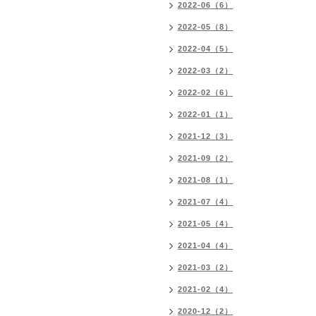
2022-06（6）
2022-05（8）
2022-04（5）
2022-03（2）
2022-02（6）
2022-01（1）
2021-12（3）
2021-09（2）
2021-08（1）
2021-07（4）
2021-05（4）
2021-04（4）
2021-03（2）
2021-02（4）
2020-12（2）