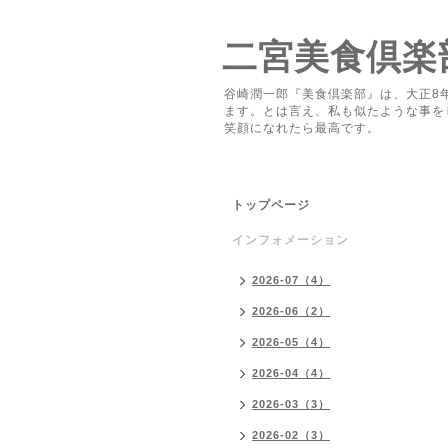
二宮美食倶楽
谷崎潤一郎『美食倶楽部』は、大正8
ます。とは言え、私も似たような事を
笑顔になれたら最高です。
トップページ
インフォメーション
2026-07（4）
2026-06（2）
2026-05（4）
2026-04（4）
2026-03（3）
2026-02（3）