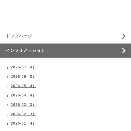
トップページ
インフォメーション
2026-07（4）
2026-06（2）
2026-05（4）
2026-04（4）
2026-03（3）
2026-02（3）
2026-01（4）