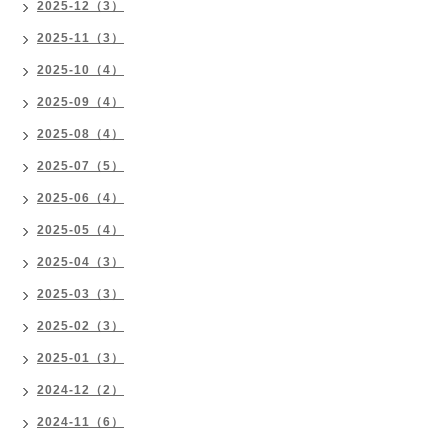
2025-12（3）
2025-11（3）
2025-10（4）
2025-09（4）
2025-08（4）
2025-07（5）
2025-06（4）
2025-05（4）
2025-04（3）
2025-03（3）
2025-02（3）
2025-01（3）
2024-12（2）
2024-11（6）