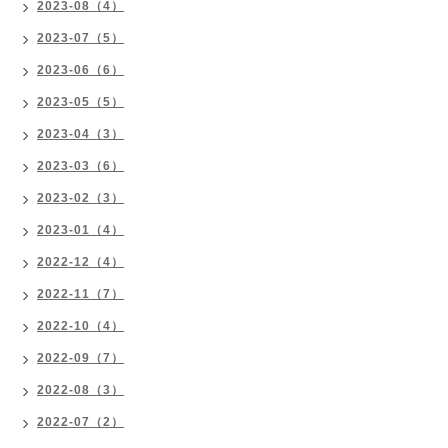
2023-08（4）
2023-07（5）
2023-06（6）
2023-05（5）
2023-04（3）
2023-03（6）
2023-02（3）
2023-01（4）
2022-12（4）
2022-11（7）
2022-10（4）
2022-09（7）
2022-08（3）
2022-07（2）