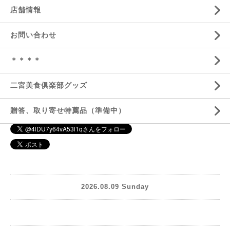
店舗情報
お問い合わせ
＊＊＊＊
二宮美食俱楽部グッズ
贈答、取り寄せ特薦品（準備中）
2026.08.09 Sunday