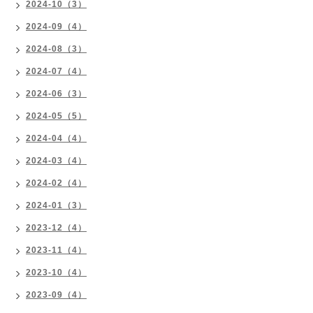
2024-10（3）
2024-09（4）
2024-08（3）
2024-07（4）
2024-06（3）
2024-05（5）
2024-04（4）
2024-03（4）
2024-02（4）
2024-01（3）
2023-12（4）
2023-11（4）
2023-10（4）
2023-09（4）