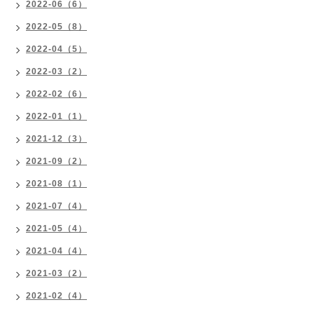
2022-06（6）
2022-05（8）
2022-04（5）
2022-03（2）
2022-02（6）
2022-01（1）
2021-12（3）
2021-09（2）
2021-08（1）
2021-07（4）
2021-05（4）
2021-04（4）
2021-03（2）
2021-02（4）