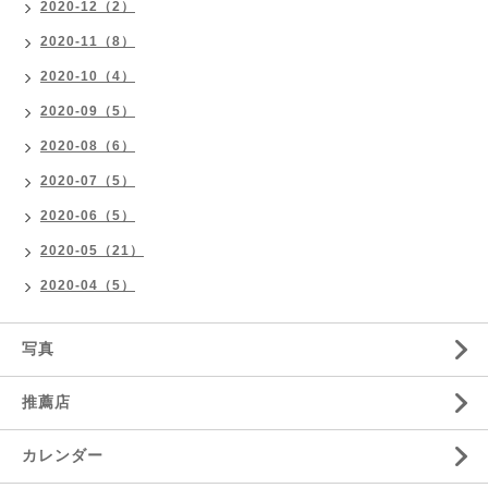
2020-12（2）
2020-11（8）
2020-10（4）
2020-09（5）
2020-08（6）
2020-07（5）
2020-06（5）
2020-05（21）
2020-04（5）
写真
推薦店
カレンダー