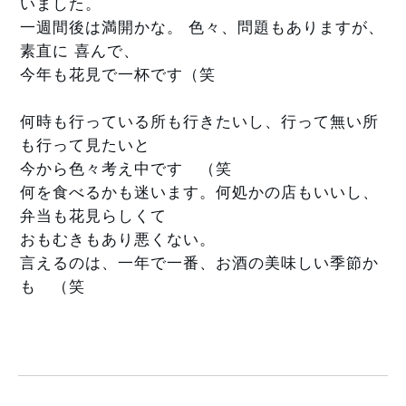
いました。
一週間後は満開かな。
 色々、問題もありますが、
素直に 喜んで、
今年も花見で一杯です（笑
何時も行っている所も行きたいし、行って無い所
も行って見たいと
今から色々考え中です　（笑
何を食べるかも迷います。何処かの店もいいし、
弁当も花見らしくて
おもむきもあり悪くない。
言えるのは、一年で一番、お酒の美味しい季節か
も　（笑