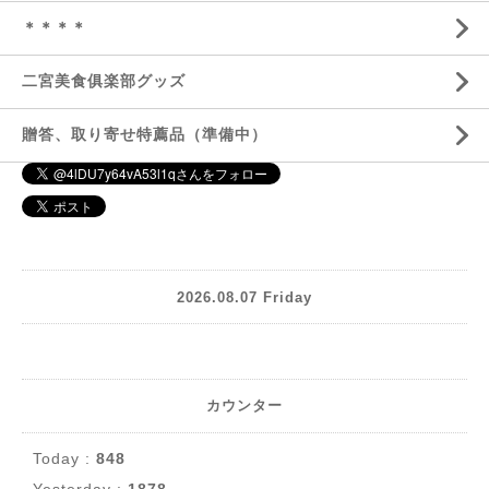
＊＊＊＊
二宮美食俱楽部グッズ
贈答、取り寄せ特薦品（準備中）
2026.08.07 Friday
カウンター
Today :
848