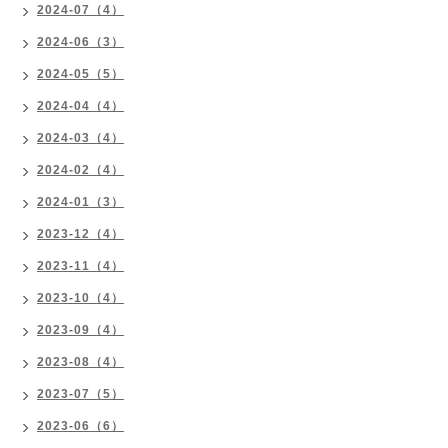
2024-07（4）
2024-06（3）
2024-05（5）
2024-04（4）
2024-03（4）
2024-02（4）
2024-01（3）
2023-12（4）
2023-11（4）
2023-10（4）
2023-09（4）
2023-08（4）
2023-07（5）
2023-06（6）