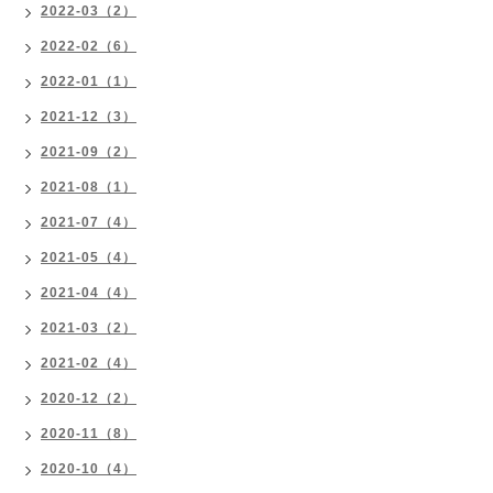
2022-03（2）
2022-02（6）
2022-01（1）
2021-12（3）
2021-09（2）
2021-08（1）
2021-07（4）
2021-05（4）
2021-04（4）
2021-03（2）
2021-02（4）
2020-12（2）
2020-11（8）
2020-10（4）