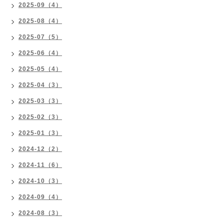
2025-09（4）
2025-08（4）
2025-07（5）
2025-06（4）
2025-05（4）
2025-04（3）
2025-03（3）
2025-02（3）
2025-01（3）
2024-12（2）
2024-11（6）
2024-10（3）
2024-09（4）
2024-08（3）