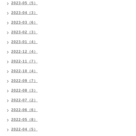
2023-05（5）
2023-04（3）
2023-03（6）
2023-02（3）
2023-01（4）
2022-12（4）
2022-11（7）
2022-10（4）
2022-09（7）
2022-08（3）
2022-07（2）
2022-06（6）
2022-05（8）
2022-04（5）