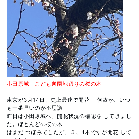
小田原城　こども遊園地辺りの桜の木
東京が3月14日、史上最速で開花 。何故か、いつ
も一番早いのが不思議 
昨日は小田原城へ、開花状況の確認を してきまし
た。ほとんどの桜の木
はまだ つぼみでしたが、３、4本ですが開花 して