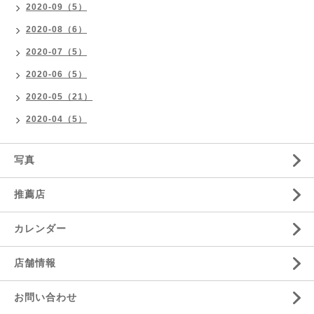
2020-09（5）
2020-08（6）
2020-07（5）
2020-06（5）
2020-05（21）
2020-04（5）
写真
推薦店
カレンダー
店舗情報
お問い合わせ