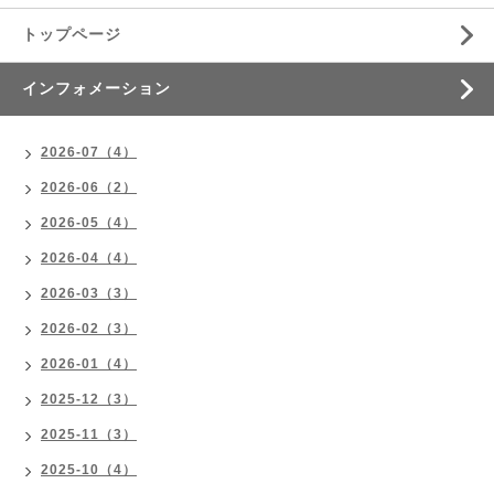
トップページ
インフォメーション
2026-07（4）
2026-06（2）
2026-05（4）
2026-04（4）
2026-03（3）
2026-02（3）
2026-01（4）
2025-12（3）
2025-11（3）
2025-10（4）