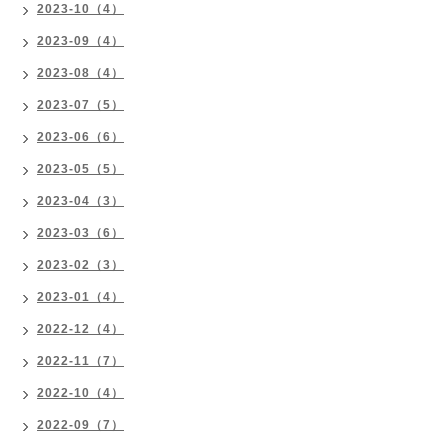
2023-10（4）
2023-09（4）
2023-08（4）
2023-07（5）
2023-06（6）
2023-05（5）
2023-04（3）
2023-03（6）
2023-02（3）
2023-01（4）
2022-12（4）
2022-11（7）
2022-10（4）
2022-09（7）