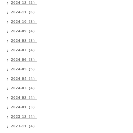
2024-12（2）
2024-11（6）
2024-10（3）
2024-09（4）
2024-08（3）
2024-07（4）
2024-06（3）
2024-05（5）
2024-04（4）
2024-03（4）
2024-02（4）
2024-01（3）
2023-12（4）
2023-11（4）