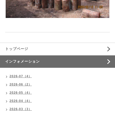
トップページ
インフォメーション
2026-07（4）
2026-06（2）
2026-05（4）
2026-04（4）
2026-03（3）