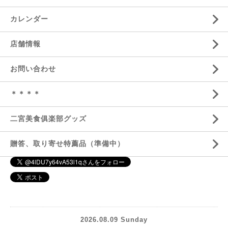
カレンダー
店舗情報
お問い合わせ
＊＊＊＊
二宮美食俱楽部グッズ
贈答、取り寄せ特薦品（準備中）
2026.08.09 Sunday