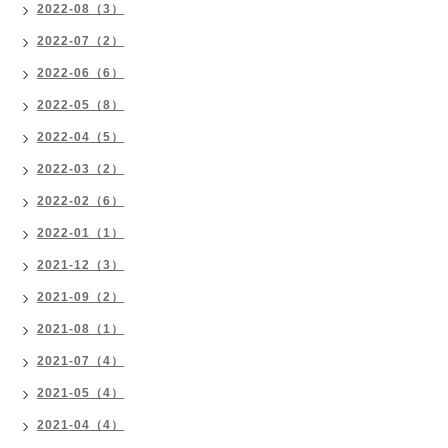
2022-08（3）
2022-07（2）
2022-06（6）
2022-05（8）
2022-04（5）
2022-03（2）
2022-02（6）
2022-01（1）
2021-12（3）
2021-09（2）
2021-08（1）
2021-07（4）
2021-05（4）
2021-04（4）