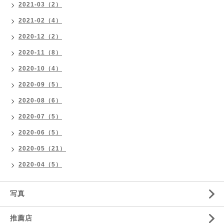
2021-03（2）
2021-02（4）
2020-12（2）
2020-11（8）
2020-10（4）
2020-09（5）
2020-08（6）
2020-07（5）
2020-06（5）
2020-05（21）
2020-04（5）
写真
推薦店