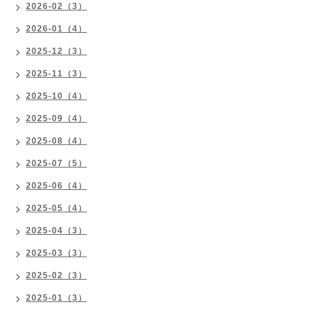
2026-02（3）
2026-01（4）
2025-12（3）
2025-11（3）
2025-10（4）
2025-09（4）
2025-08（4）
2025-07（5）
2025-06（4）
2025-05（4）
2025-04（3）
2025-03（3）
2025-02（3）
2025-01（3）