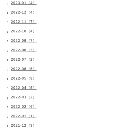
2023-01（4）
2022-12（4）
2022-11（7）
2022-10（4）
2022-09（7）
2022-08（3）
2022-07（2）
2022-06（6）
2022-05（8）
2022-04（5）
2022-03（2）
2022-02（6）
2022-01（1）
2021-12（3）