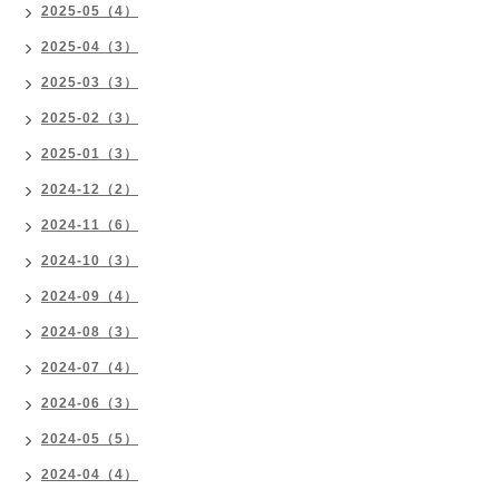
2025-05（4）
2025-04（3）
2025-03（3）
2025-02（3）
2025-01（3）
2024-12（2）
2024-11（6）
2024-10（3）
2024-09（4）
2024-08（3）
2024-07（4）
2024-06（3）
2024-05（5）
2024-04（4）