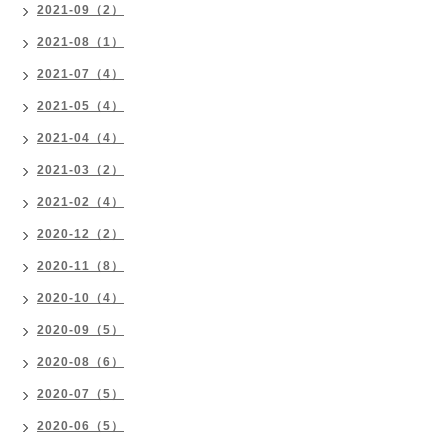
2021-09（2）
2021-08（1）
2021-07（4）
2021-05（4）
2021-04（4）
2021-03（2）
2021-02（4）
2020-12（2）
2020-11（8）
2020-10（4）
2020-09（5）
2020-08（6）
2020-07（5）
2020-06（5）