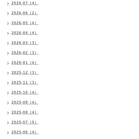
2026-07（4）
2026-06（2）
2026-05（4）
2026-04（4）
2026-03（3）
2026-02（3）
2026-01（4）
2025-12（3）
2025-11（3）
2025-10（4）
2025-09（4）
2025-08（4）
2025-07（5）
2025-06（4）