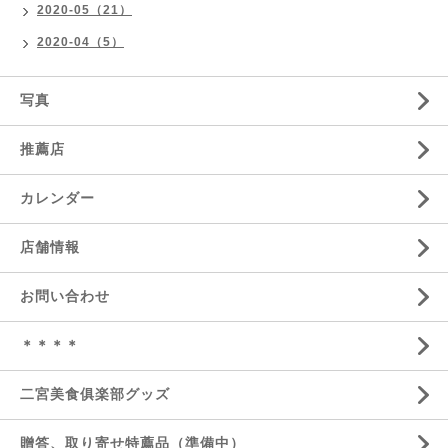
2020-05（21）
2020-04（5）
写真
推薦店
カレンダー
店舗情報
お問い合わせ
＊＊＊＊
二宮美食俱楽部グッズ
贈答、取り寄せ特薦品（準備中）