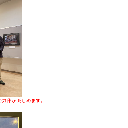
上の力作が楽しめます。