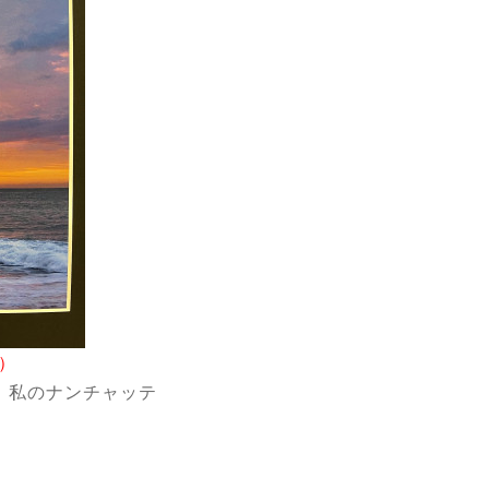
）
。私のナンチャッテ