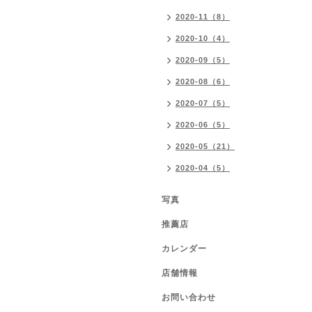
2020-11（8）
2020-10（4）
2020-09（5）
2020-08（6）
2020-07（5）
2020-06（5）
2020-05（21）
2020-04（5）
写真
推薦店
カレンダー
店舗情報
お問い合わせ