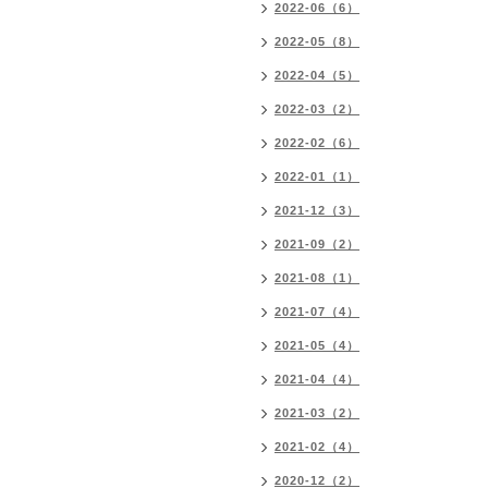
2022-06（6）
2022-05（8）
2022-04（5）
2022-03（2）
2022-02（6）
2022-01（1）
2021-12（3）
2021-09（2）
2021-08（1）
2021-07（4）
2021-05（4）
2021-04（4）
2021-03（2）
2021-02（4）
2020-12（2）