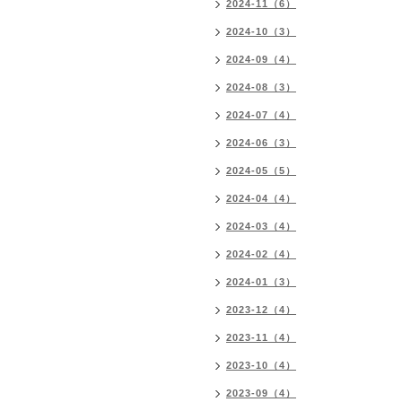
2024-11（6）
2024-10（3）
2024-09（4）
2024-08（3）
2024-07（4）
2024-06（3）
2024-05（5）
2024-04（4）
2024-03（4）
2024-02（4）
2024-01（3）
2023-12（4）
2023-11（4）
2023-10（4）
2023-09（4）