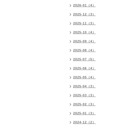
2026-01（4）
2025-12（3）
2025-11（3）
2025-10（4）
2025-09（4）
2025-08（4）
2025-07（5）
2025-06（4）
2025-05（4）
2025-04（3）
2025-03（3）
2025-02（3）
2025-01（3）
2024-12（2）