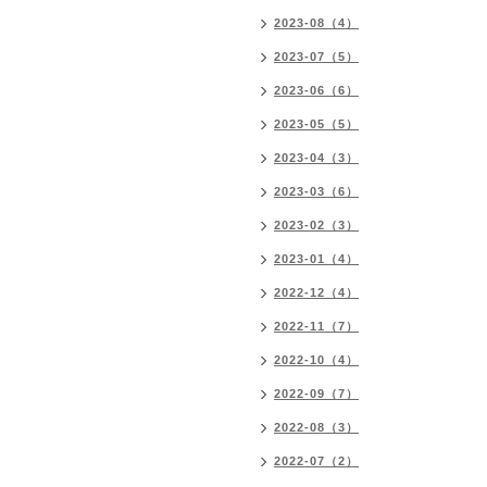
2023-08（4）
2023-07（5）
2023-06（6）
2023-05（5）
2023-04（3）
2023-03（6）
2023-02（3）
2023-01（4）
2022-12（4）
2022-11（7）
2022-10（4）
2022-09（7）
2022-08（3）
2022-07（2）