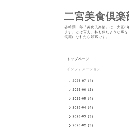
二宮美食倶楽
谷崎潤一郎『美食倶楽部』は、大正8
ます。とは言え、私も似たような事を
笑顔になれたら最高です。
トップページ
インフォメーション
2026-07（4）
2026-06（2）
2026-05（4）
2026-04（4）
2026-03（3）
2026-02（3）