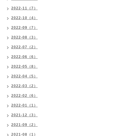
2022-11（7）
2022-10（4）
2022-09（7）
2022-08（3）
2022-07（2）
2022-06（6）
2022-05（8）
2022-04（5）
2022-03（2）
2022-02（6）
2022-01（1）
2021-12（3）
2021-09（2）
2021-08（1）