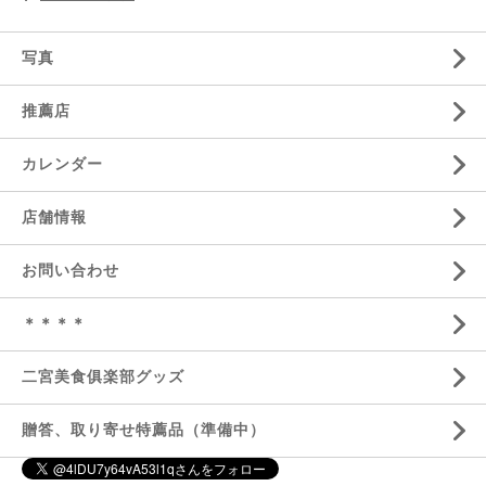
写真
推薦店
カレンダー
店舗情報
お問い合わせ
＊＊＊＊
二宮美食俱楽部グッズ
贈答、取り寄せ特薦品（準備中）