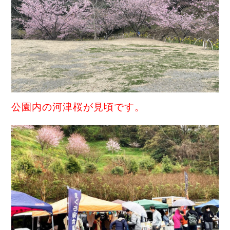
公園内の河津桜が見頃です。