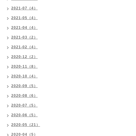
2021-07（4）
2021-05（4）
2021-04（4）
2021-03（2）
2021-02（4）
2020-12（2）
2020-11（8）
2020-10（4）
2020-09（5）
2020-08（6）
2020-07（5）
2020-06（5）
2020-05（21）
2020-04（5）