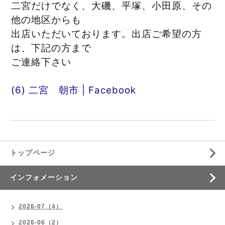
二宮だけでなく、大磯、平塚、小田原、その
他の地区からも
出店いただいております。出店ご希望の方
は、下記の方まで
ご連絡下さい
(6) 二宮　朝市 | Facebook
トップページ
インフォメーション
2026-07（4）
2026-06（2）