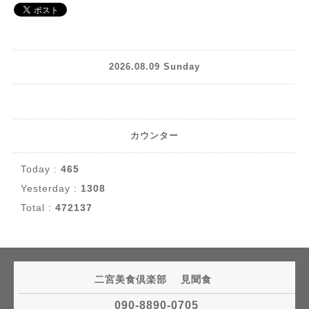
2026.08.09 Sunday
カウンター
Today :
465
Yesterday :
1308
Total :
472137
二宮美食倶楽部 見聞食
090-8890-0705