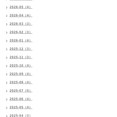
2026-05（4）
2026-04（4）
2026-03（3）
2026-02（3）
2026-01（4）
2025-12（3）
2025-11（3）
2025-10（4）
2025-09（4）
2025-08（4）
2025-07（5）
2025-06（4）
2025-05（4）
2025-04（3）