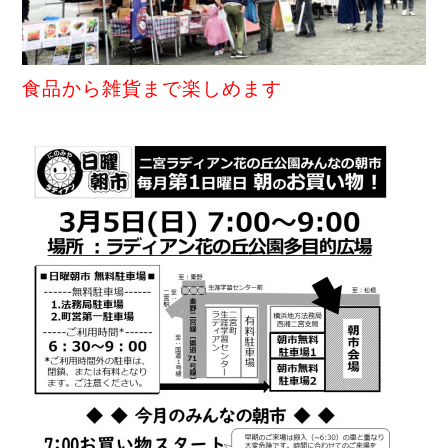
食品から雑貨まで楽しめます