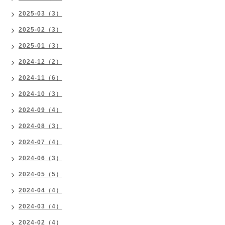
2025-03（3）
2025-02（3）
2025-01（3）
2024-12（2）
2024-11（6）
2024-10（3）
2024-09（4）
2024-08（3）
2024-07（4）
2024-06（3）
2024-05（5）
2024-04（4）
2024-03（4）
2024-02（4）