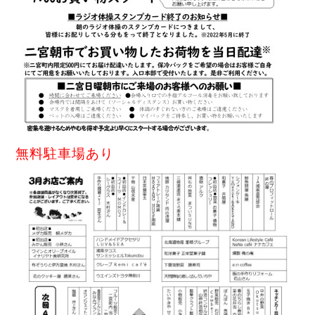
無料駐車場あり