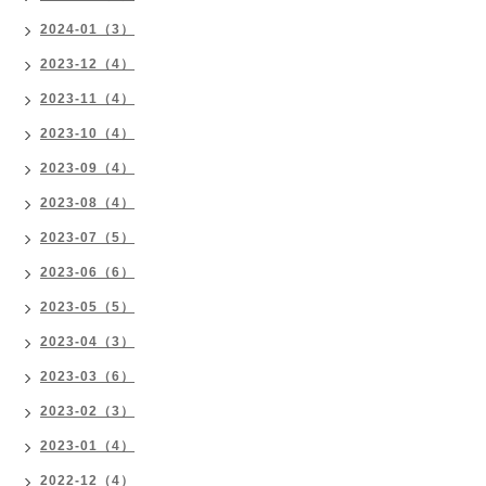
2024-01（3）
2023-12（4）
2023-11（4）
2023-10（4）
2023-09（4）
2023-08（4）
2023-07（5）
2023-06（6）
2023-05（5）
2023-04（3）
2023-03（6）
2023-02（3）
2023-01（4）
2022-12（4）