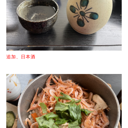
追加、日本酒