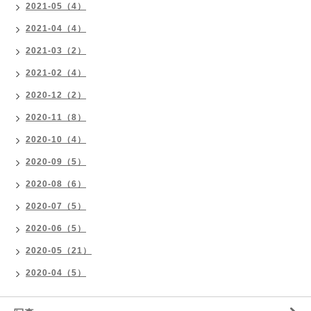
2021-05（4）
2021-04（4）
2021-03（2）
2021-02（4）
2020-12（2）
2020-11（8）
2020-10（4）
2020-09（5）
2020-08（6）
2020-07（5）
2020-06（5）
2020-05（21）
2020-04（5）