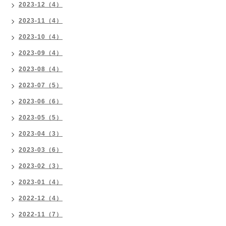
2023-12（4）
2023-11（4）
2023-10（4）
2023-09（4）
2023-08（4）
2023-07（5）
2023-06（6）
2023-05（5）
2023-04（3）
2023-03（6）
2023-02（3）
2023-01（4）
2022-12（4）
2022-11（7）