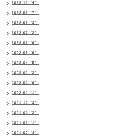
2022-10（4）
2022-09（7）
2022-08（3）
2022-07（2）
2022-06（6）
2022-05（8）
2022-04（5）
2022-03（2）
2022-02（6）
2022-01（1）
2021-12（3）
2021-09（2）
2021-08（1）
2021-07（4）