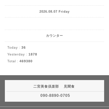
2026.08.07 Friday
カウンター
Today :
36
Yesterday :
1878
Total :
469380
二宮美食倶楽部 見聞食
090-8890-0705