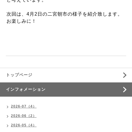
次回は、4月2日の二宮朝市の様子を紹介致します。
お楽しみに！
トップページ
インフォメーション
2026-07（4）
2026-06（2）
2026-05（4）