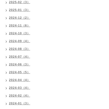
2025-02（3）
2025-01（3）
2024-12（2）
2024-11（6）
2024-10（3）
2024-09（4）
2024-08（3）
2024-07（4）
2024-06（3）
2024-05（5）
2024-04（4）
2024-03（4）
2024-02（4）
2024-01（3）