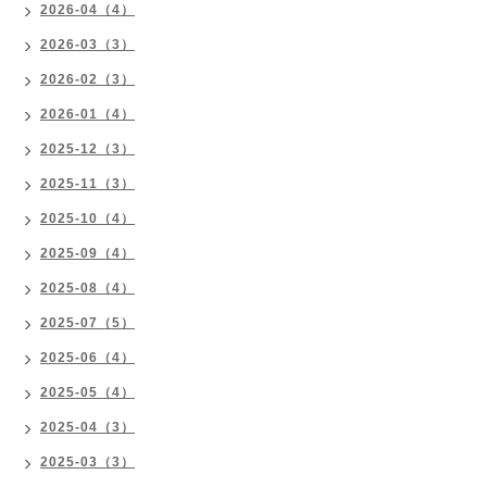
2026-04（4）
2026-03（3）
2026-02（3）
2026-01（4）
2025-12（3）
2025-11（3）
2025-10（4）
2025-09（4）
2025-08（4）
2025-07（5）
2025-06（4）
2025-05（4）
2025-04（3）
2025-03（3）