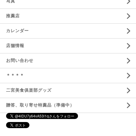
写真
推薦店
カレンダー
店舗情報
お問い合わせ
＊＊＊＊
二宮美食俱楽部グッズ
贈答、取り寄せ特薦品（準備中）