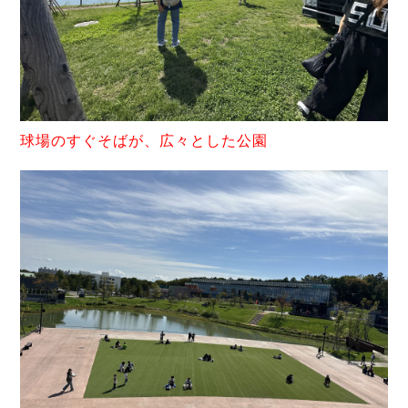
球場のすぐそばが、広々とした公園