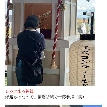
しゃけまる神社
縁起ものなので、優勝祈願で一応参拝（笑）