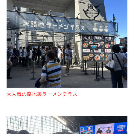
大人気の路地裏ラーメンテラス