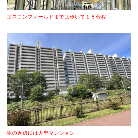
エスコンフィールドまでは歩いて１５分程
駅の近辺には大型マンション