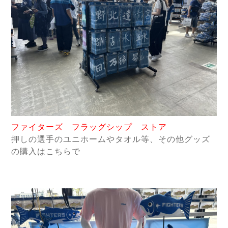
ファイターズ フラッグシップ ストア
押しの選手のユニホームやタオル等、その他グッズ
の購入はこちらで