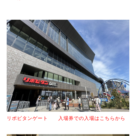
リポビタン
ゲート 入場券での入場はこちらから