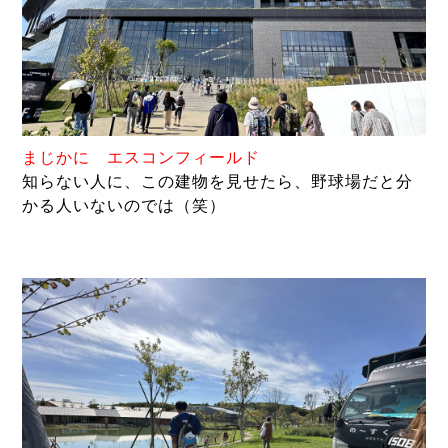
まじかに エスコンフィールド
知らない人に、
この建物を見せたら、野球場だと分
かる人いないのでは（笑）