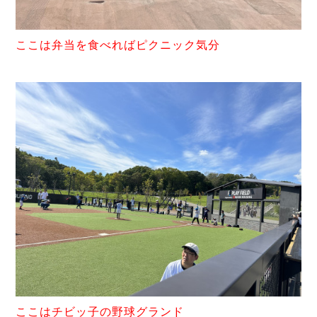
ここは弁当を食べればピクニック気分
ここはチビッ子の野球グランド