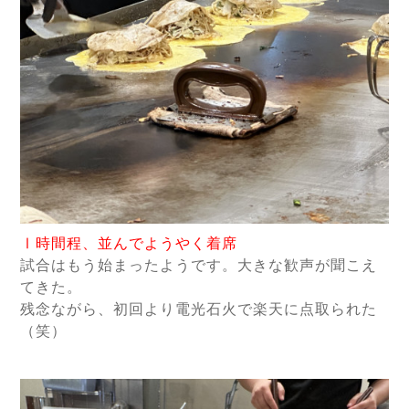
Ⅰ時間程、並んでようやく着席
試合はもう始まったようです。大きな歓声が聞こえ
てきた。
残念ながら、初回より電光石火で楽天に点取られた
（笑）