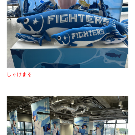
しゃけまる