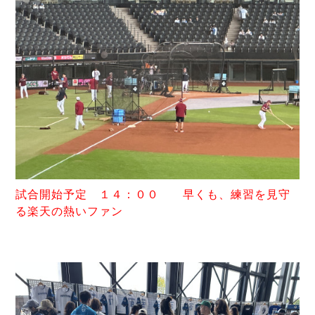
試合開始予定 １４：００ 早くも、練習を見守
る楽天の熱いファン