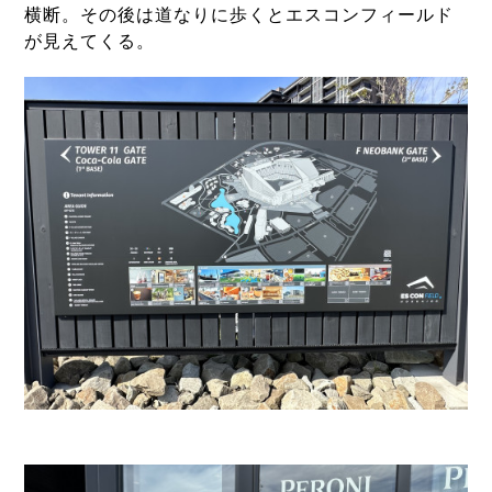
横断。その後は道なりに歩くとエスコンフィールド
が見えてくる。